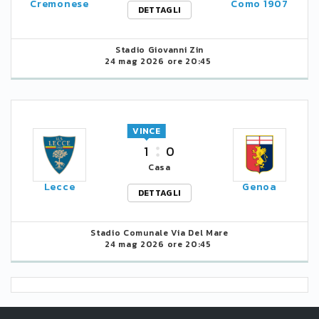
Cremonese
Como 1907
DETTAGLI
Stadio Giovanni Zin
24 mag 2026 ore 20:45
VINCE
1
0
Casa
Lecce
Genoa
DETTAGLI
Stadio Comunale Via Del Mare
24 mag 2026 ore 20:45