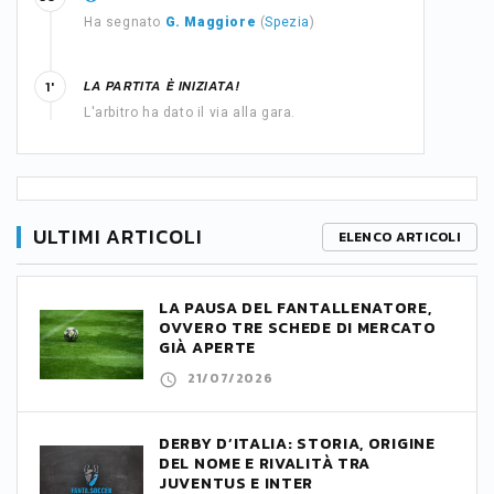
Ha segnato
G. Maggiore
(
Spezia
)
LA PARTITA È INIZIATA!
1'
L'arbitro ha dato il via alla gara.
ULTIMI ARTICOLI
ELENCO ARTICOLI
LA PAUSA DEL FANTALLENATORE,
OVVERO TRE SCHEDE DI MERCATO
GIÀ APERTE
21/07/2026
DERBY D’ITALIA: STORIA, ORIGINE
DEL NOME E RIVALITÀ TRA
JUVENTUS E INTER