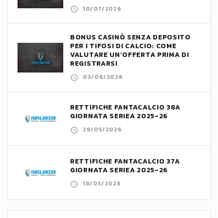
10/07/2026
BONUS CASINÒ SENZA DEPOSITO
PER I TIFOSI DI CALCIO: COME
VALUTARE UN’OFFERTA PRIMA DI
REGISTRARSI
03/06/2026
RETTIFICHE FANTACALCIO 38A
GIORNATA SERIEA 2025-26
28/05/2026
RETTIFICHE FANTACALCIO 37A
GIORNATA SERIEA 2025-26
18/05/2026