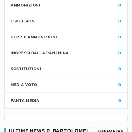
AMMONIZIONI
0
ESPULSIONI
0
DOPPIE AMMONIZIONI
0
INGRESSI DALLA PANCHINA
0
SOSTITUZIONI
0
MEDIA VOTO
0
FANTA MEDIA
0
ULTIME NEWS P. BARTOLOMEI
ELENCO NEWS