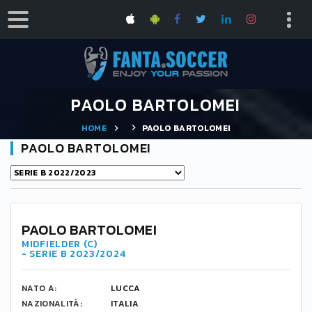
PAOLO BARTOLOMEI
HOME
PAOLO BARTOLOMEI
PAOLO BARTOLOMEI
PAOLO BARTOLOMEI
MIDFIELDER (C)
- SERIE B 2023/2024
NATO A:
LUCCA
NAZIONALITÀ:
ITALIA