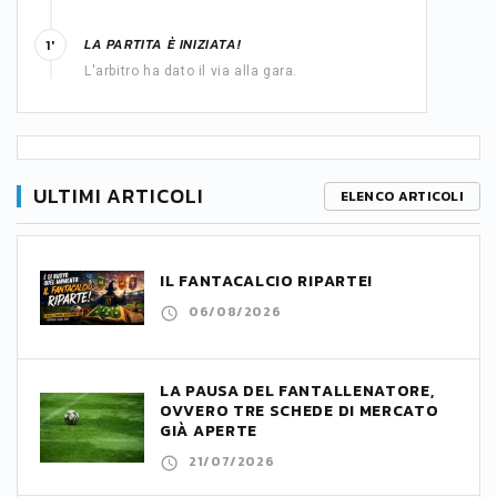
LA PARTITA È INIZIATA!
1'
L'arbitro ha dato il via alla gara.
ULTIMI ARTICOLI
ELENCO ARTICOLI
IL FANTACALCIO RIPARTE!
06/08/2026
LA PAUSA DEL FANTALLENATORE,
OVVERO TRE SCHEDE DI MERCATO
GIÀ APERTE
21/07/2026