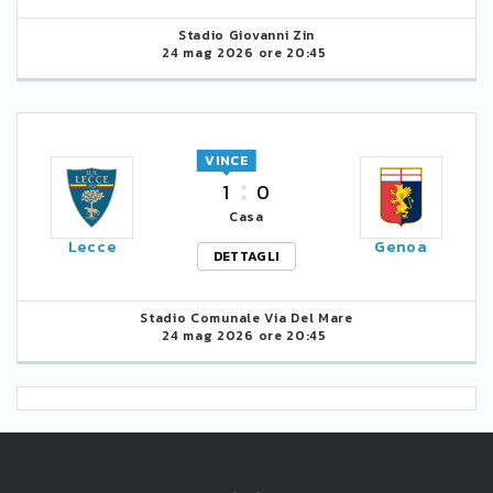
Stadio Giovanni Zin
24 mag 2026 ore 20:45
VINCE
1
0
Casa
Lecce
Genoa
DETTAGLI
Stadio Comunale Via Del Mare
24 mag 2026 ore 20:45