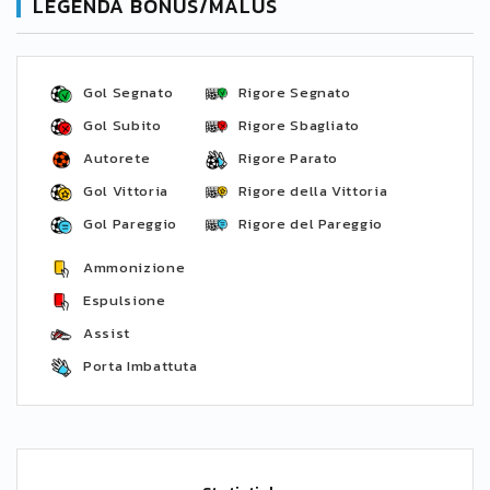
LEGENDA BONUS/MALUS
Gol Segnato
Rigore Segnato
Gol Subito
Rigore Sbagliato
Autorete
Rigore Parato
Gol Vittoria
Rigore della Vittoria
Gol Pareggio
Rigore del Pareggio
Ammonizione
Espulsione
Assist
Porta Imbattuta