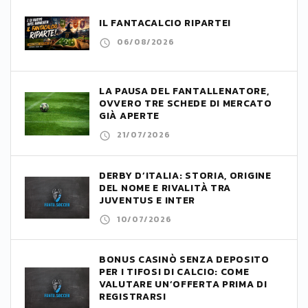
IL FANTACALCIO RIPARTE!
06/08/2026
LA PAUSA DEL FANTALLENATORE,
OVVERO TRE SCHEDE DI MERCATO
GIÀ APERTE
21/07/2026
DERBY D’ITALIA: STORIA, ORIGINE
DEL NOME E RIVALITÀ TRA
JUVENTUS E INTER
10/07/2026
BONUS CASINÒ SENZA DEPOSITO
PER I TIFOSI DI CALCIO: COME
VALUTARE UN’OFFERTA PRIMA DI
REGISTRARSI