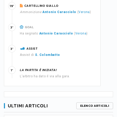
CARTELLINO GIALLO
19'
Ammonizione
Antonio Caracciolo
(
Verona
)
GOAL
3'
Ha segnato
Antonio Caracciolo
(
Verona
)
ASSIST
3'
Assist di
S. Colombatto
LA PARTITA È INIZIATA!
1'
L'arbitro ha dato il via alla gara.
ULTIMI ARTICOLI
ELENCO ARTICOLI