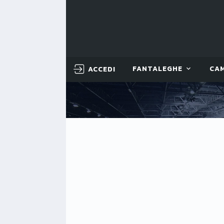
ACCEDI
FANTALEGHE
CA