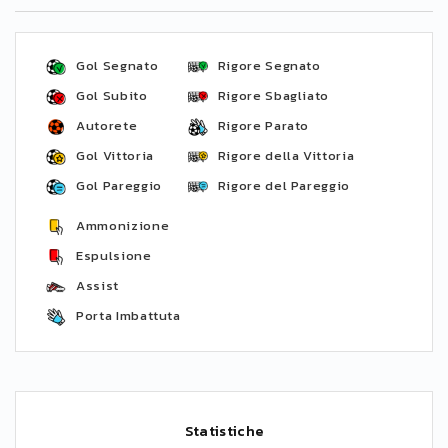
Gol Segnato
Rigore Segnato
Gol Subito
Rigore Sbagliato
Autorete
Rigore Parato
Gol Vittoria
Rigore della Vittoria
Gol Pareggio
Rigore del Pareggio
Ammonizione
Espulsione
Assist
Porta Imbattuta
Statistiche