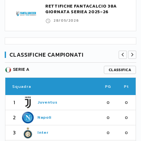
RETTIFICHE FANTACALCIO 38A
GIORNATA SERIEA 2025-26
28/05/2026
CLASSIFICHE CAMPIONATI
SERIE A
CLASSIFICA
Squadra
PG
Pt
1
Juventus
0
0
2
Napoli
0
0
3
Inter
0
0