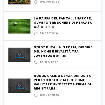
06/08/2026
LA PAUSA DEL FANTALLENATORE,
OVVERO TRE SCHEDE DI MERCATO
GIÀ APERTE
21/07/2026
DERBY D’ITALIA: STORIA, ORIGINE
DEL NOME E RIVALITÀ TRA
JUVENTUS E INTER
10/07/2026
BONUS CASINÒ SENZA DEPOSITO
PER I TIFOSI DI CALCIO: COME
VALUTARE UN’OFFERTA PRIMA DI
REGISTRARSI
03/06/2026