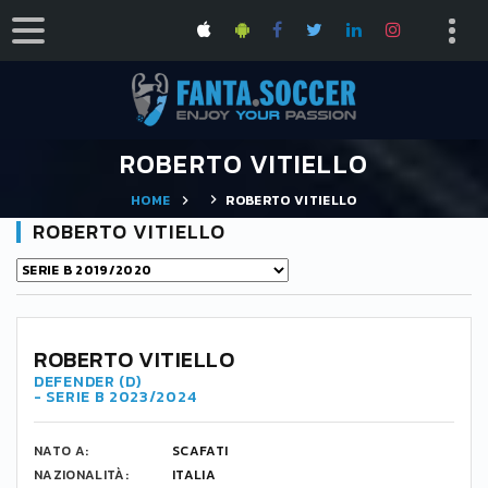
ROBERTO VITIELLO
HOME
ROBERTO VITIELLO
ROBERTO VITIELLO
ROBERTO VITIELLO
DEFENDER (D)
- SERIE B 2023/2024
NATO A:
SCAFATI
NAZIONALITÀ:
ITALIA