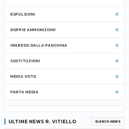
ESPULSIONI
0
DOPPIE AMMONIZIONI
0
INGRESSI DALLA PANCHINA
0
SOSTITUZIONI
0
MEDIA VOTO
0
FANTA MEDIA
0
ULTIME NEWS R. VITIELLO
ELENCO NEWS