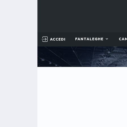
ACCEDI
FANTALEGHE
CA