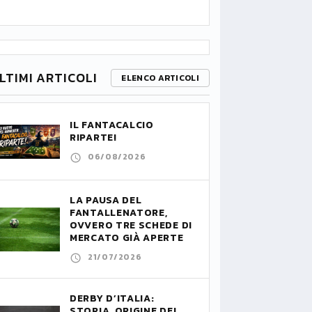
LTIMI ARTICOLI
ELENCO ARTICOLI
IL FANTACALCIO
RIPARTE!
06/08/2026
LA PAUSA DEL
FANTALLENATORE,
OVVERO TRE SCHEDE DI
MERCATO GIÀ APERTE
21/07/2026
DERBY D’ITALIA:
STORIA, ORIGINE DEL