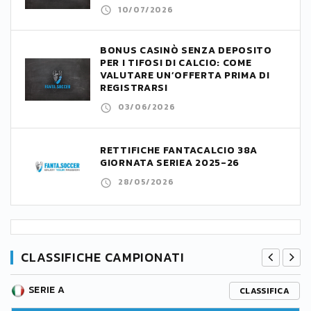
10/07/2026
BONUS CASINÒ SENZA DEPOSITO
PER I TIFOSI DI CALCIO: COME
VALUTARE UN’OFFERTA PRIMA DI
REGISTRARSI
03/06/2026
RETTIFICHE FANTACALCIO 38A
GIORNATA SERIEA 2025-26
28/05/2026
CLASSIFICHE CAMPIONATI
SERIE A
CLASSIFICA