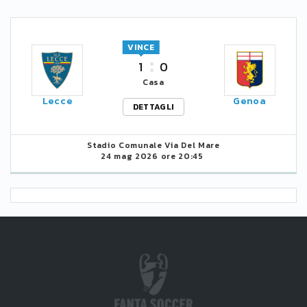
VINCE
1
0
Casa
Lecce
Genoa
DETTAGLI
Stadio Comunale Via Del Mare
24 mag 2026 ore 20:45