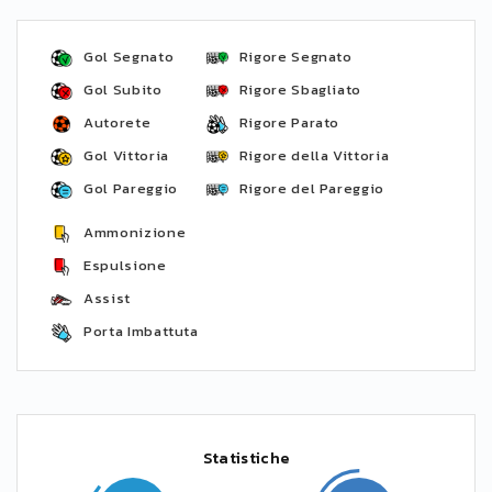
Gol Segnato
Rigore Segnato
Gol Subito
Rigore Sbagliato
Autorete
Rigore Parato
Gol Vittoria
Rigore della Vittoria
Gol Pareggio
Rigore del Pareggio
Ammonizione
Espulsione
Assist
Porta Imbattuta
Statistiche