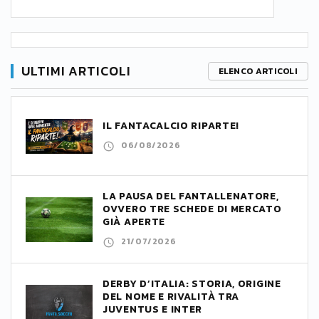
ULTIMI ARTICOLI
ELENCO ARTICOLI
IL FANTACALCIO RIPARTE!
06/08/2026
LA PAUSA DEL FANTALLENATORE,
OVVERO TRE SCHEDE DI MERCATO
GIÀ APERTE
21/07/2026
DERBY D’ITALIA: STORIA, ORIGINE
DEL NOME E RIVALITÀ TRA
JUVENTUS E INTER