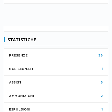
STATISTICHE
PRESENZE
36
GOL SEGNATI
1
ASSIST
5
AMMONIZIONI
2
ESPULSIONI
1