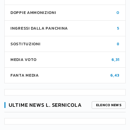
DOPPIE AMMONIZIONI
0
INGRESSI DALLA PANCHINA
5
SOSTITUZIONI
8
MEDIA VOTO
6,31
FANTA MEDIA
6,43
ULTIME NEWS L. SERNICOLA
ELENCO NEWS