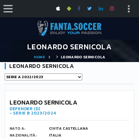
LEONARDO SERNICOLA
HOME
LEONARDO SERNICOLA
LEONARDO SERNICOLA
17
LEONARDO SERNICOLA
DEFENDER (D)
- SERIE B 2023/2024
NATO A:
CIVITA CASTELLANA
NAZIONALITÀ:
ITALIA