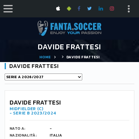
DAVIDE FRATTESI
HOME
DAVIDE FRATTESI
DAVIDE FRATTESI
DAVIDE FRATTESI
MIDFIELDER (C)
- SERIE B 2023/2024
NATO A:
-
NAZIONALITÀ:
ITALIA