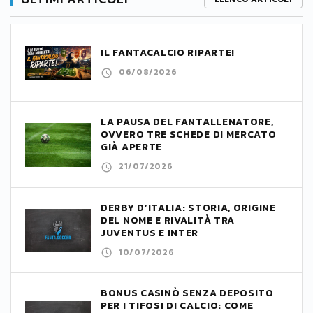
IL FANTACALCIO RIPARTE!
06/08/2026
LA PAUSA DEL FANTALLENATORE,
OVVERO TRE SCHEDE DI MERCATO
GIÀ APERTE
21/07/2026
DERBY D’ITALIA: STORIA, ORIGINE
DEL NOME E RIVALITÀ TRA
JUVENTUS E INTER
10/07/2026
BONUS CASINÒ SENZA DEPOSITO
PER I TIFOSI DI CALCIO: COME