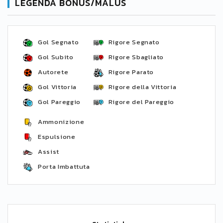
LEGENDA BONUS/MALUS
Gol Segnato
Rigore Segnato
Gol Subito
Rigore Sbagliato
Autorete
Rigore Parato
Gol Vittoria
Rigore della Vittoria
Gol Pareggio
Rigore del Pareggio
Ammonizione
Espulsione
Assist
Porta Imbattuta