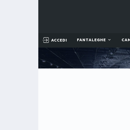
ACCEDI
FANTALEGHE
CA