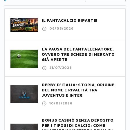
IL FANTACALCIO RIPARTE!
06/08/2026
LA PAUSA DEL FANTALLENATORE,
OVVERO TRE SCHEDE DI MERCATO
GIÀ APERTE
21/07/2026
DERBY D’ITALIA: STORIA, ORIGINE
DEL NOME E RIVALITÀ TRA
JUVENTUS E INTER
10/07/2026
BONUS CASINÒ SENZA DEPOSITO
PER I TIFOSI DI CALCIO: COME