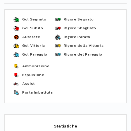
Gol Segnato
Rigore Segnato
Gol Subito
Rigore Sbagliato
Autorete
Rigore Parato
Gol Vittoria
Rigore della Vittoria
Gol Pareggio
Rigore del Pareggio
Ammonizione
Espulsione
Assist
Porta Imbattuta
Statistiche