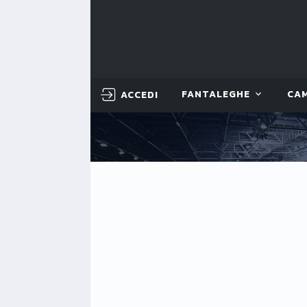
ACCEDI
FANTALEGHE
CA