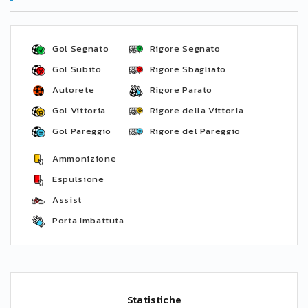
Gol Segnato
Rigore Segnato
Gol Subito
Rigore Sbagliato
Autorete
Rigore Parato
Gol Vittoria
Rigore della Vittoria
Gol Pareggio
Rigore del Pareggio
Ammonizione
Espulsione
Assist
Porta Imbattuta
Statistiche