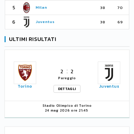
5
Milan
38
70
6
Juventus
38
69
ULTIMI RISULTATI
2
2
Pareggio
Torino
Juventus
DETTAGLI
Stadio Olimpico di Torino
24 mag 2026 ore 21:45