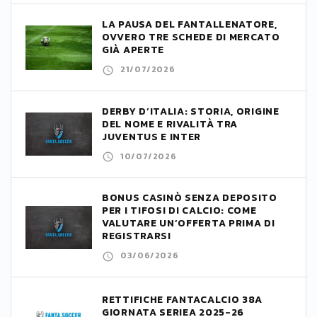
LA PAUSA DEL FANTALLENATORE,
OVVERO TRE SCHEDE DI MERCATO
GIÀ APERTE
21/07/2026
DERBY D’ITALIA: STORIA, ORIGINE
DEL NOME E RIVALITÀ TRA
JUVENTUS E INTER
10/07/2026
BONUS CASINÒ SENZA DEPOSITO
PER I TIFOSI DI CALCIO: COME
VALUTARE UN’OFFERTA PRIMA DI
REGISTRARSI
03/06/2026
RETTIFICHE FANTACALCIO 38A
GIORNATA SERIEA 2025-26