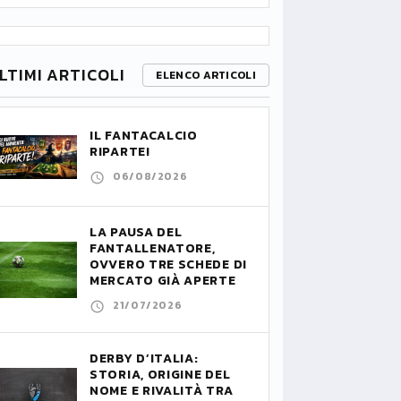
LTIMI ARTICOLI
ELENCO ARTICOLI
IL FANTACALCIO
RIPARTE!
06/08/2026
LA PAUSA DEL
FANTALLENATORE,
OVVERO TRE SCHEDE DI
MERCATO GIÀ APERTE
21/07/2026
DERBY D’ITALIA:
STORIA, ORIGINE DEL
NOME E RIVALITÀ TRA