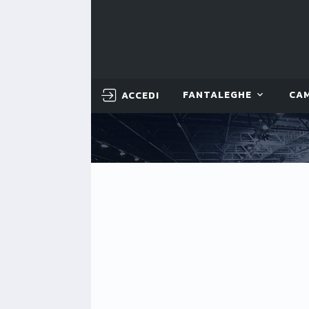
ACCEDI
FANTALEGHE
CA