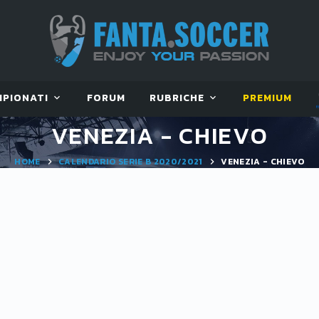
MPIONATI
FORUM
RUBRICHE
PREMIUM
VENEZIA - CHIEVO
HOME
CALENDARIO SERIE B 2020/2021
VENEZIA - CHIEVO