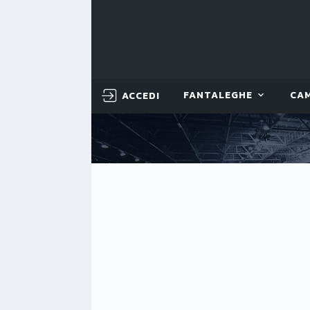
ACCEDI
FANTALEGHE
CA