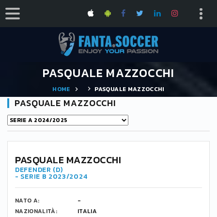
PASQUALE MAZZOCCHI
HOME
PASQUALE MAZZOCCHI
PASQUALE MAZZOCCHI
PASQUALE MAZZOCCHI
DEFENDER (D)
- SERIE B 2023/2024
NATO A:
-
NAZIONALITÀ:
ITALIA