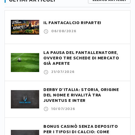
IL FANTACALCIO RIPARTE!
06/08/2026
LA PAUSA DEL FANTALLENATORE,
OVVERO TRE SCHEDE DI MERCATO
GIÀ APERTE
21/07/2026
DERBY D’ITALIA: STORIA, ORIGINE
DEL NOME E RIVALITÀ TRA
JUVENTUS E INTER
10/07/2026
BONUS CASINÒ SENZA DEPOSITO
PER I TIFOSI DI CALCIO: COME