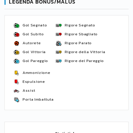
LEGENDA BONUS/MALUS
Gol Segnato
Rigore Segnato
Gol Subito
Rigore Sbagliato
Autorete
Rigore Parato
Gol Vittoria
Rigore della Vittoria
Gol Pareggio
Rigore del Pareggio
Ammonizione
Espulsione
Assist
Porta Imbattuta