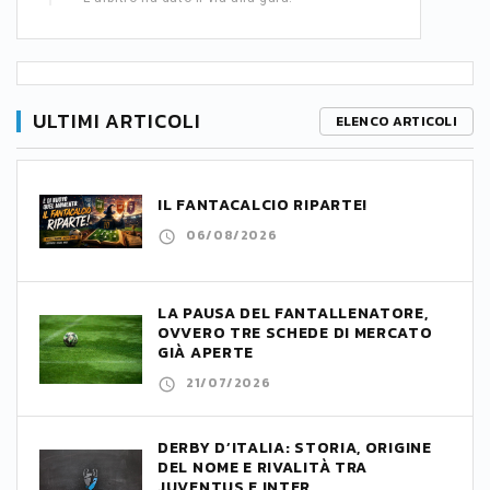
ULTIMI ARTICOLI
ELENCO ARTICOLI
IL FANTACALCIO RIPARTE!
06/08/2026
LA PAUSA DEL FANTALLENATORE,
OVVERO TRE SCHEDE DI MERCATO
GIÀ APERTE
21/07/2026
DERBY D’ITALIA: STORIA, ORIGINE
DEL NOME E RIVALITÀ TRA
JUVENTUS E INTER