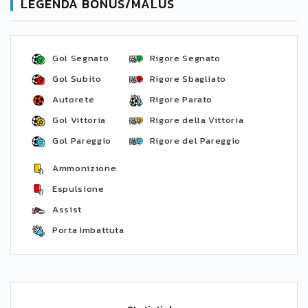
LEGENDA BONUS/MALUS
Gol Segnato
Rigore Segnato
Gol Subito
Rigore Sbagliato
Autorete
Rigore Parato
Gol Vittoria
Rigore della Vittoria
Gol Pareggio
Rigore del Pareggio
Ammonizione
Espulsione
Assist
Porta Imbattuta