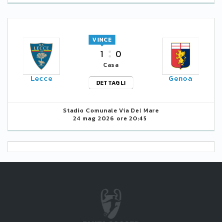
VINCE
1
0
Casa
Lecce
Genoa
DETTAGLI
Stadio Comunale Via Del Mare
24 mag 2026 ore 20:45