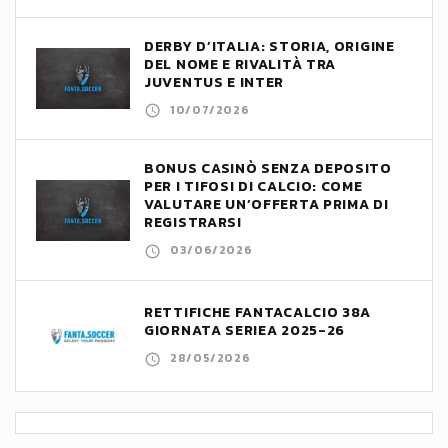
DERBY D’ITALIA: STORIA, ORIGINE
DEL NOME E RIVALITÀ TRA
JUVENTUS E INTER
10/07/2026
BONUS CASINÒ SENZA DEPOSITO
PER I TIFOSI DI CALCIO: COME
VALUTARE UN’OFFERTA PRIMA DI
REGISTRARSI
03/06/2026
RETTIFICHE FANTACALCIO 38A
GIORNATA SERIEA 2025-26
28/05/2026