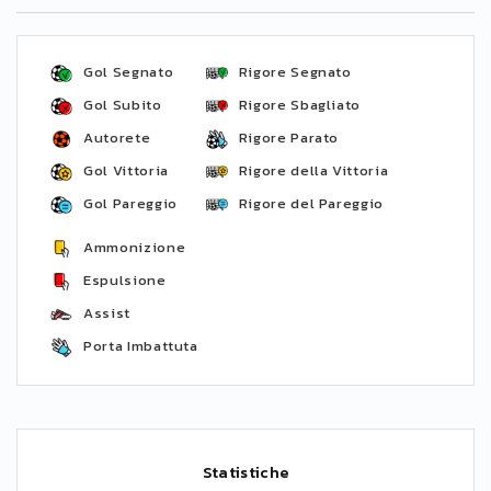
Gol Segnato
Rigore Segnato
Gol Subito
Rigore Sbagliato
Autorete
Rigore Parato
Gol Vittoria
Rigore della Vittoria
Gol Pareggio
Rigore del Pareggio
Ammonizione
Espulsione
Assist
Porta Imbattuta
Statistiche