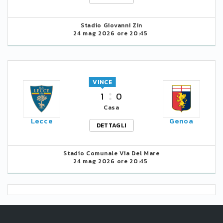
Stadio Giovanni Zin
24 mag 2026 ore 20:45
VINCE
1
0
Casa
Lecce
Genoa
DETTAGLI
Stadio Comunale Via Del Mare
24 mag 2026 ore 20:45