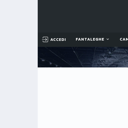
ACCEDI
FANTALEGHE
CA