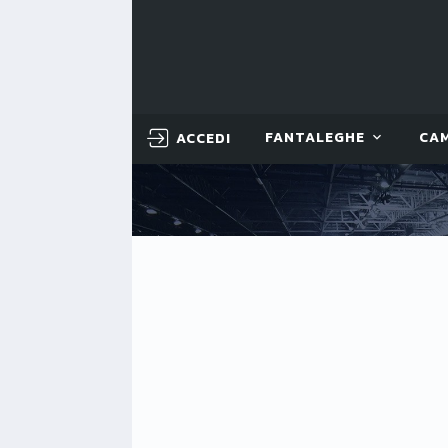
ACCEDI
FANTALEGHE
CA