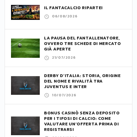
IL FANTACALCIO RIPARTE!
06/08/2026
LA PAUSA DEL FANTALLENATORE,
OVVERO TRE SCHEDE DI MERCATO
GIÀ APERTE
21/07/2026
DERBY D’ITALIA: STORIA, ORIGINE
DEL NOME E RIVALITÀ TRA
JUVENTUS E INTER
10/07/2026
BONUS CASINÒ SENZA DEPOSITO
PER I TIFOSI DI CALCIO: COME
VALUTARE UN’OFFERTA PRIMA DI
REGISTRARSI