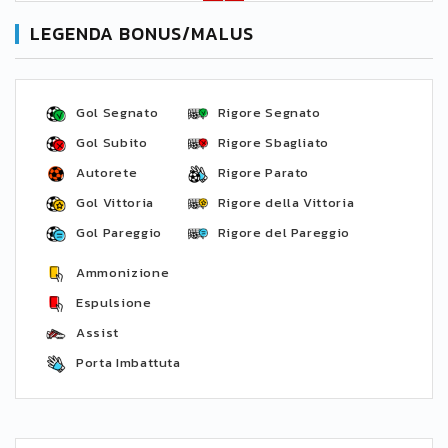
LEGENDA BONUS/MALUS
Gol Segnato
Rigore Segnato
Gol Subito
Rigore Sbagliato
Autorete
Rigore Parato
Gol Vittoria
Rigore della Vittoria
Gol Pareggio
Rigore del Pareggio
Ammonizione
Espulsione
Assist
Porta Imbattuta