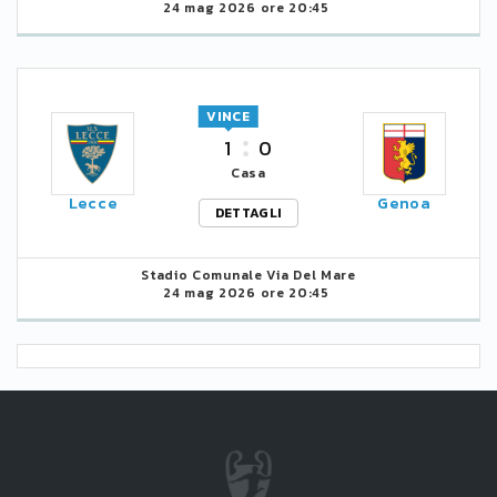
24 mag 2026 ore 20:45
VINCE
1
0
Casa
Lecce
Genoa
DETTAGLI
Stadio Comunale Via Del Mare
24 mag 2026 ore 20:45