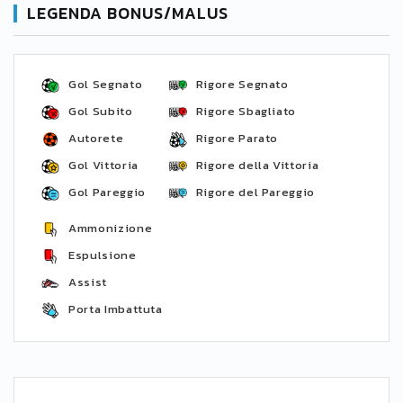
LEGENDA BONUS/MALUS
Gol Segnato
Rigore Segnato
Gol Subito
Rigore Sbagliato
Autorete
Rigore Parato
Gol Vittoria
Rigore della Vittoria
Gol Pareggio
Rigore del Pareggio
Ammonizione
Espulsione
Assist
Porta Imbattuta