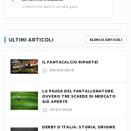
1'
L'arbitro ha dato il via alla gara.
ULTIMI ARTICOLI
ELENCO ARTICOLI
IL FANTACALCIO RIPARTE!
06/08/2026
LA PAUSA DEL FANTALLENATORE,
OVVERO TRE SCHEDE DI MERCATO
GIÀ APERTE
21/07/2026
DERBY D’ITALIA: STORIA, ORIGINE