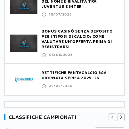
DEL NOME E RIVALITÀ TRA
JUVENTUS E INTER
10/07/2026
BONUS CASINÒ SENZA DEPOSITO
PER I TIFOSI DI CALCIO: COME
VALUTARE UN’OFFERTA PRIMA DI
REGISTRARSI
03/06/2026
RETTIFICHE FANTACALCIO 38A
GIORNATA SERIEA 2025-26
28/05/2026
CLASSIFICHE CAMPIONATI