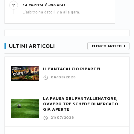
LA PARTITA È INIZIATA!
1'
L'arbitro ha dato il via alla gara.
ULTIMI ARTICOLI
ELENCO ARTICOLI
IL FANTACALCIO RIPARTE!
06/08/2026
LA PAUSA DEL FANTALLENATORE,
OVVERO TRE SCHEDE DI MERCATO
GIÀ APERTE
21/07/2026