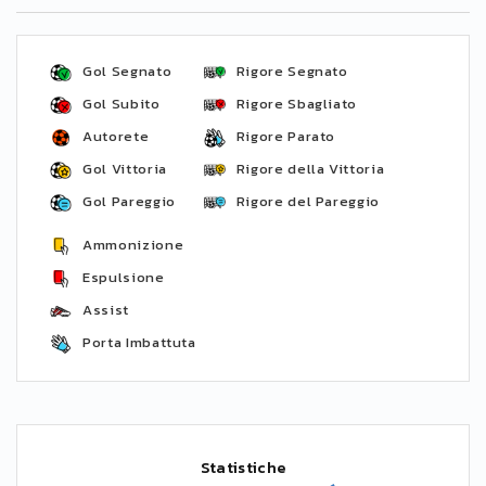
Gol Segnato
Rigore Segnato
Gol Subito
Rigore Sbagliato
Autorete
Rigore Parato
Gol Vittoria
Rigore della Vittoria
Gol Pareggio
Rigore del Pareggio
Ammonizione
Espulsione
Assist
Porta Imbattuta
Statistiche