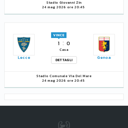
Stadio Giovanni Zin
24 mag 2026 ore 20:45
VINCE
1
0
Casa
Lecce
Genoa
DETTAGLI
Stadio Comunale Via Del Mare
24 mag 2026 ore 20:45