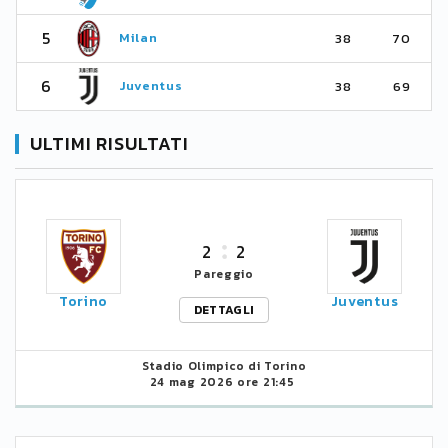
5
Milan
38
70
6
Juventus
38
69
ULTIMI RISULTATI
2
2
Pareggio
Torino
Juventus
DETTAGLI
Stadio Olimpico di Torino
24 mag 2026 ore 21:45