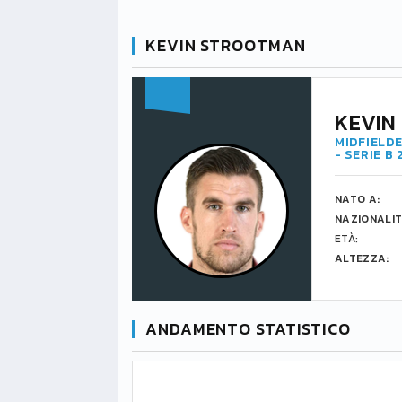
KEVIN STROOTMAN
KEVIN
MIDFIELDE
- SERIE B
NATO A:
NAZIONALIT
ETÀ:
ALTEZZA:
ANDAMENTO STATISTICO