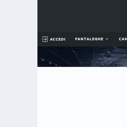
ACCEDI
FANTALEGHE
CA