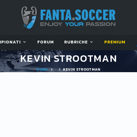
MPIONATI
FORUM
RUBRICHE
PREMIUM
KEVIN STROOTMAN
HOME
KEVIN STROOTMAN