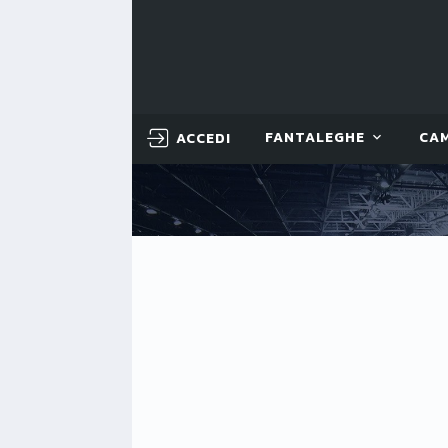
ACCEDI
FANTALEGHE
CA