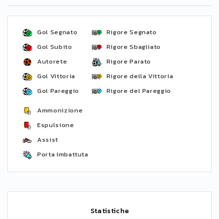
Gol Segnato
Rigore Segnato
Gol Subito
Rigore Sbagliato
Autorete
Rigore Parato
Gol Vittoria
Rigore della Vittoria
Gol Pareggio
Rigore del Pareggio
Ammonizione
Espulsione
Assist
Porta Imbattuta
Statistiche