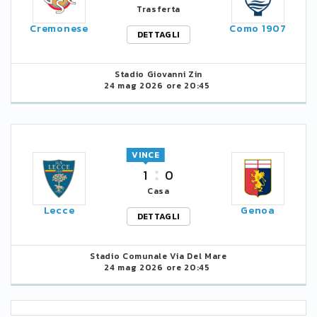
Trasferta
Cremonese
Como 1907
DETTAGLI
Stadio Giovanni Zin
24 mag 2026 ore 20:45
VINCE
1
0
Casa
Lecce
Genoa
DETTAGLI
Stadio Comunale Via Del Mare
24 mag 2026 ore 20:45