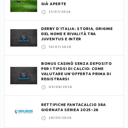
GIÀ APERTE
21/07/2026
DERBY D’ITALIA: STORIA, ORIGINE
DEL NOME E RIVALITÀ TRA
JUVENTUS E INTER
10/07/2026
BONUS CASINÒ SENZA DEPOSITO
PER I TIFOSI DI CALCIO: COME
VALUTARE UN’OFFERTA PRIMA DI
REGISTRARSI
03/06/2026
RETTIFICHE FANTACALCIO 38A
GIORNATA SERIEA 2025-26
28/05/2026