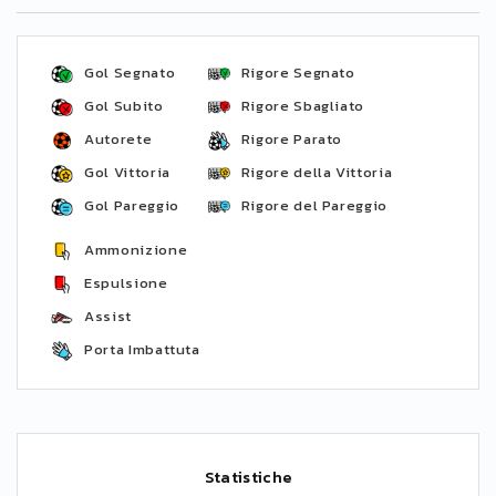
Gol Segnato
Rigore Segnato
Gol Subito
Rigore Sbagliato
Autorete
Rigore Parato
Gol Vittoria
Rigore della Vittoria
Gol Pareggio
Rigore del Pareggio
Ammonizione
Espulsione
Assist
Porta Imbattuta
Statistiche