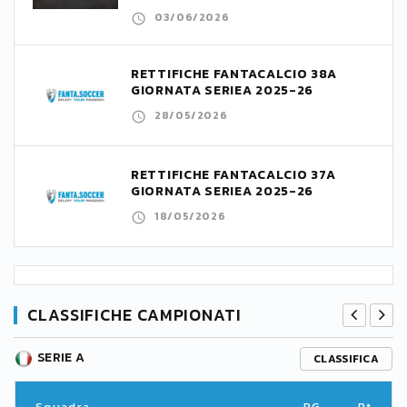
03/06/2026
RETTIFICHE FANTACALCIO 38A
GIORNATA SERIEA 2025-26
28/05/2026
RETTIFICHE FANTACALCIO 37A
GIORNATA SERIEA 2025-26
18/05/2026
CLASSIFICHE CAMPIONATI
SERIE A
CLASSIFICA
Squadra
PG
Pt