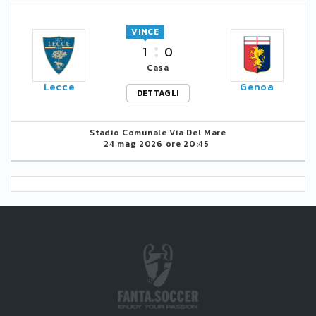
VINCE
1
0
Casa
Lecce
Genoa
DETTAGLI
Stadio Comunale Via Del Mare
24 mag 2026 ore 20:45