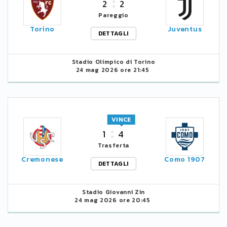
2
2
Pareggio
Torino
Juventus
DETTAGLI
Stadio Olimpico di Torino
24 mag 2026 ore 21:45
VINCE
1
4
Trasferta
Cremonese
Como 1907
DETTAGLI
Stadio Giovanni Zin
24 mag 2026 ore 20:45