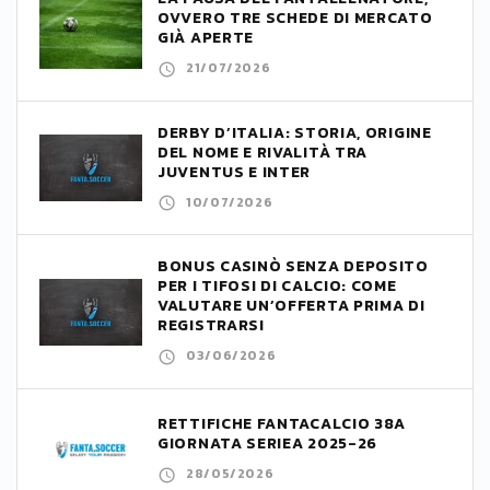
OVVERO TRE SCHEDE DI MERCATO
GIÀ APERTE
21/07/2026
DERBY D’ITALIA: STORIA, ORIGINE
DEL NOME E RIVALITÀ TRA
JUVENTUS E INTER
10/07/2026
BONUS CASINÒ SENZA DEPOSITO
PER I TIFOSI DI CALCIO: COME
VALUTARE UN’OFFERTA PRIMA DI
REGISTRARSI
03/06/2026
RETTIFICHE FANTACALCIO 38A
GIORNATA SERIEA 2025-26
28/05/2026