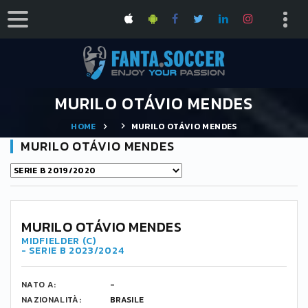
MURILO OTÁVIO MENDES
HOME
MURILO OTÁVIO MENDES
MURILO OTÁVIO MENDES
MURILO OTÁVIO MENDES
MIDFIELDER (C)
- SERIE B 2023/2024
NATO A:
-
NAZIONALITÀ:
BRASILE