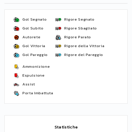
Gol Segnato
Rigore Segnato
Gol Subito
Rigore Sbagliato
Autorete
Rigore Parato
Gol Vittoria
Rigore della Vittoria
Gol Pareggio
Rigore del Pareggio
Ammonizione
Espulsione
Assist
Porta Imbattuta
Statistiche