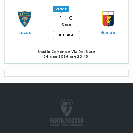
VINCE
1
0
Casa
Lecce
Genoa
DETTAGLI
Stadio Comunale Via Del Mare
24 mag 2026 ore 20:45