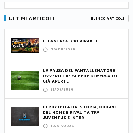
ULTIMI ARTICOLI
ELENCO ARTICOLI
IL FANTACALCIO RIPARTE!
06/08/2026
LA PAUSA DEL FANTALLENATORE,
OVVERO TRE SCHEDE DI MERCATO
GIÀ APERTE
21/07/2026
DERBY D’ITALIA: STORIA, ORIGINE
DEL NOME E RIVALITÀ TRA
JUVENTUS E INTER
10/07/2026