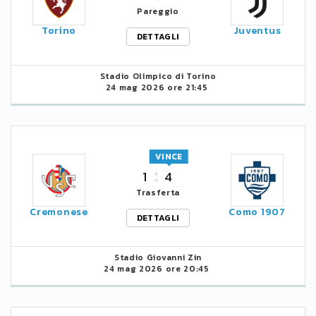
Pareggio
Torino
Juventus
DETTAGLI
Stadio Olimpico di Torino
24 mag 2026 ore 21:45
VINCE
1
4
Trasferta
Cremonese
Como 1907
DETTAGLI
Stadio Giovanni Zin
24 mag 2026 ore 20:45