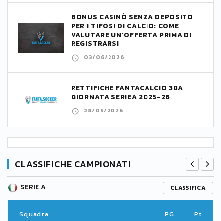
BONUS CASINÒ SENZA DEPOSITO
PER I TIFOSI DI CALCIO: COME
VALUTARE UN’OFFERTA PRIMA DI
REGISTRARSI
03/06/2026
RETTIFICHE FANTACALCIO 38A
GIORNATA SERIEA 2025-26
28/05/2026
CLASSIFICHE CAMPIONATI
SERIE A
CLASSIFICA
Squadra
PG
Pt