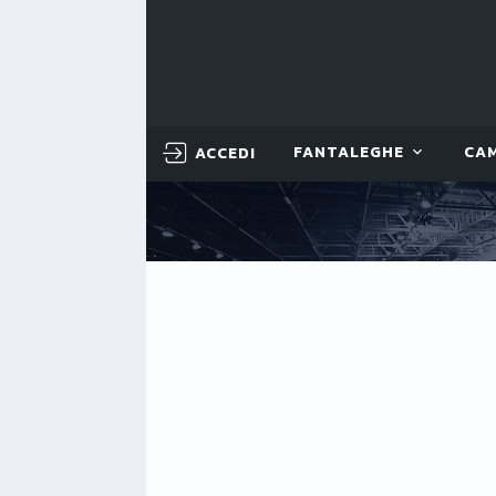
ACCEDI
FANTALEGHE
CA