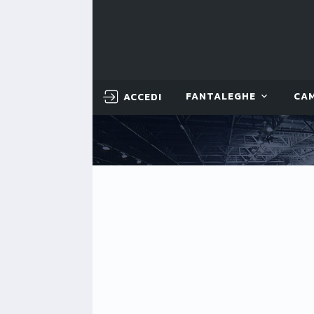
ACCEDI
FANTALEGHE
CA