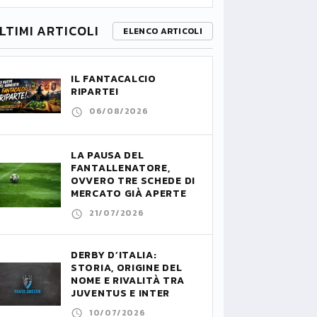
LTIMI ARTICOLI
ELENCO ARTICOLI
IL FANTACALCIO
RIPARTE!
06/08/2026
LA PAUSA DEL
FANTALLENATORE,
OVVERO TRE SCHEDE DI
MERCATO GIÀ APERTE
21/07/2026
DERBY D’ITALIA:
STORIA, ORIGINE DEL
NOME E RIVALITÀ TRA
JUVENTUS E INTER
10/07/2026