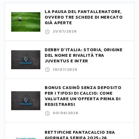
LA PAUSA DEL FANTALLENATORE,
OVVERO TRE SCHEDE DI MERCATO
GIÀ APERTE
21/07/2026
DERBY D’ITALIA: STORIA, ORIGINE
DEL NOME E RIVALITÀ TRA
JUVENTUS E INTER
10/07/2026
BONUS CASINÒ SENZA DEPOSITO
PER I TIFOSI DI CALCIO: COME
VALUTARE UN’OFFERTA PRIMA DI
REGISTRARSI
03/06/2026
RETTIFICHE FANTACALCIO 38A
GIORNATA SERIEA 2025-26