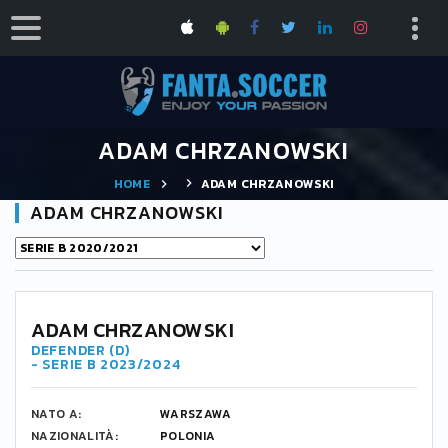
ADAM CHRZANOWSKI
HOME
ADAM CHRZANOWSKI
ADAM CHRZANOWSKI
ADAM CHRZANOWSKI
DEFENDER (D)
- SERIE B 2023/2024
NATO A:
WARSZAWA
NAZIONALITÀ:
POLONIA