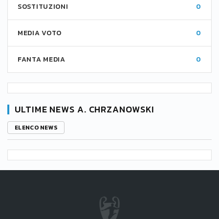
SOSTITUZIONI
0
MEDIA VOTO
0
FANTA MEDIA
0
ULTIME NEWS A. CHRZANOWSKI
ELENCO NEWS