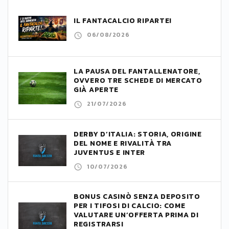
IL FANTACALCIO RIPARTE!
06/08/2026
LA PAUSA DEL FANTALLENATORE,
OVVERO TRE SCHEDE DI MERCATO
GIÀ APERTE
21/07/2026
DERBY D’ITALIA: STORIA, ORIGINE
DEL NOME E RIVALITÀ TRA
JUVENTUS E INTER
10/07/2026
BONUS CASINÒ SENZA DEPOSITO
PER I TIFOSI DI CALCIO: COME
VALUTARE UN’OFFERTA PRIMA DI
REGISTRARSI