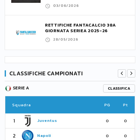
03/06/2026
RETTIFICHE FANTACALCIO 38A
GIORNATA SERIEA 2025-26
28/05/2026
CLASSIFICHE CAMPIONATI
SERIE A
CLASSIFICA
Squadra
PG
Pt
1
Juventus
0
0
2
Napoli
0
0