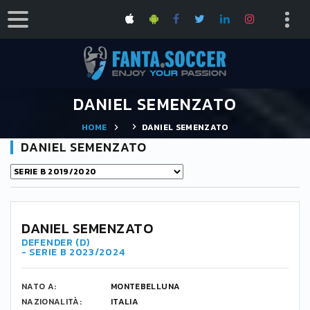
DANIEL SEMENZATO
HOME
DANIEL SEMENZATO
DANIEL SEMENZATO
DANIEL SEMENZATO
DEFENDER (D)
- SERIE B 2023/2024
NATO A:
MONTEBELLUNA
NAZIONALITÀ:
ITALIA