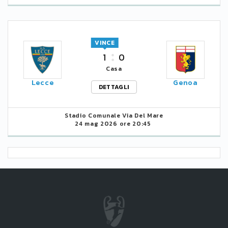
VINCE
1
0
Casa
Lecce
Genoa
DETTAGLI
Stadio Comunale Via Del Mare
24 mag 2026 ore 20:45