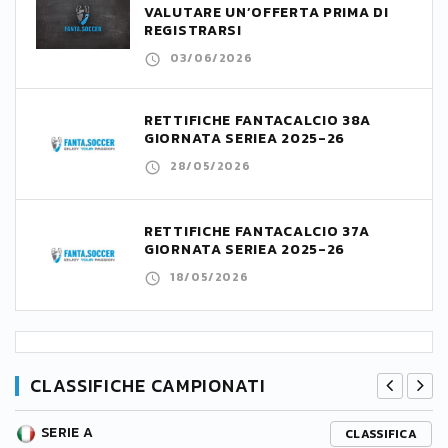
VALUTARE UN’OFFERTA PRIMA DI
REGISTRARSI
03/06/2026
RETTIFICHE FANTACALCIO 38A
GIORNATA SERIEA 2025-26
28/05/2026
RETTIFICHE FANTACALCIO 37A
GIORNATA SERIEA 2025-26
18/05/2026
CLASSIFICHE CAMPIONATI
SERIE A
CLASSIFICA