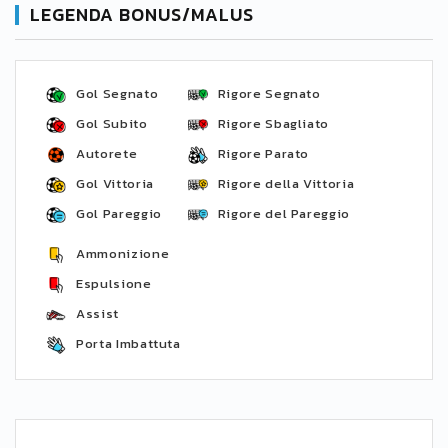
LEGENDA BONUS/MALUS
Gol Segnato
Rigore Segnato
Gol Subito
Rigore Sbagliato
Autorete
Rigore Parato
Gol Vittoria
Rigore della Vittoria
Gol Pareggio
Rigore del Pareggio
Ammonizione
Espulsione
Assist
Porta Imbattuta