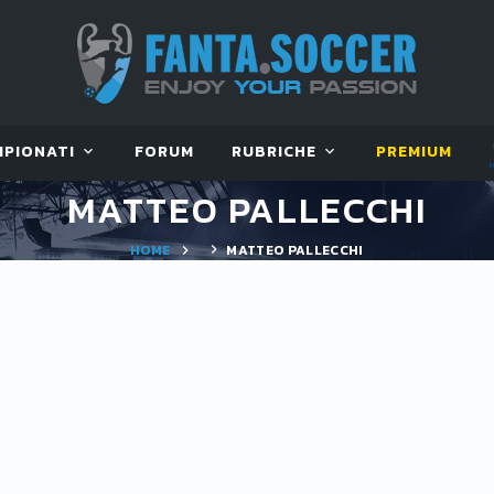
MPIONATI
FORUM
RUBRICHE
PREMIUM
MATTEO PALLECCHI
HOME
MATTEO PALLECCHI