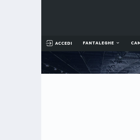
ACCEDI
FANTALEGHE
CA