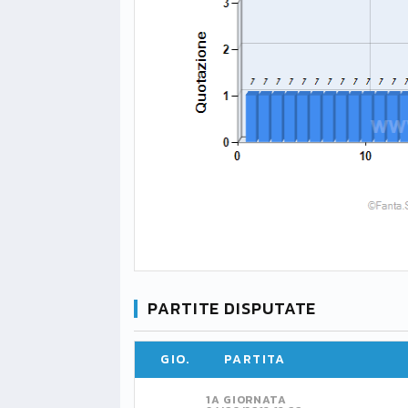
PARTITE DISPUTATE
GIO.
PARTITA
1A GIORNATA