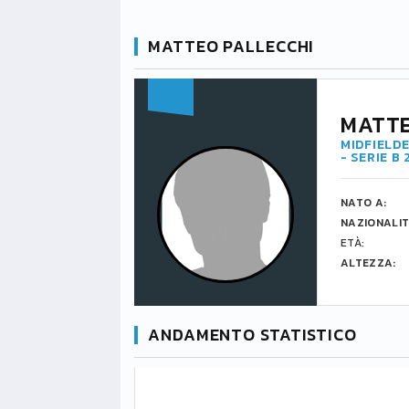
MATTEO PALLECCHI
MATTE
MIDFIELDE
- SERIE B
NATO A:
NAZIONALIT
ETÀ:
ALTEZZA:
ANDAMENTO STATISTICO