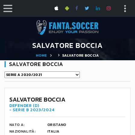
SALVATORE BOCCIA
HOME
SALVATORE BOCCIA
SALVATORE BOCCIA
SALVATORE BOCCIA
DEFENDER (D)
- SERIE B 2023/2024
NATO A:
ORISTANO
NAZIONALITÀ:
ITALIA