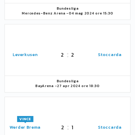
Bundesliga
Mercedes-Benz Arena -
04 mag 2024 ore 15:30
2
2
Leverkusen
Stoccarda
Bundesliga
BayArena -
27 apr 2024 ore 18:30
VINCE
2
1
Werder Brema
Stoccarda