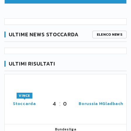
ULTIME NEWS STOCCARDA
ELENCO NEWS
ULTIMI RISULTATI
VINCE
4
0
Stoccarda
Borussia MGladbach
Bundesliga