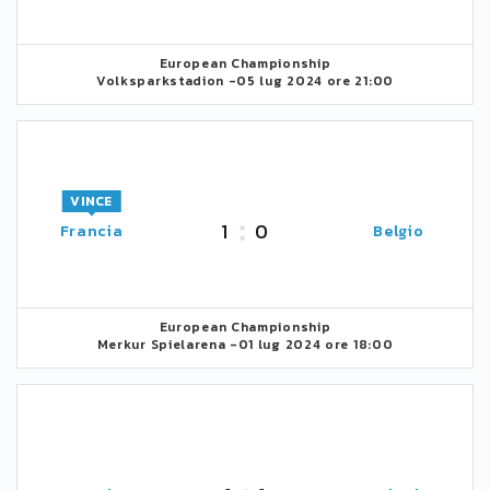
European Championship
Volksparkstadion -
05 lug 2024 ore 21:00
VINCE
1
0
Francia
Belgio
European Championship
Merkur Spielarena -
01 lug 2024 ore 18:00