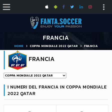
FRANCIA
HOME
COPPA MONDIALE 2022 QATAR
FRANCIA
FRANCIA
I NUMERI DEL FRANCIA IN COPPA MONDIALE
2022 QATAR