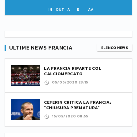
IN
OUT
A
E
AA
ULTIME NEWS FRANCIA
ELENCO NEWS
LA FRANCIA RIPARTE COL
CALCIOMERCATO
05/06/2020 23:15
CEFERIN CRITICA LA FRANCIA:
"CHIUSURA PREMATURA"
15/05/2020 08:55