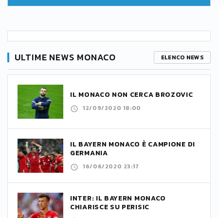
ULTIME NEWS MONACO
ELENCO NEWS
IL MONACO NON CERCA BROZOVIC
12/09/2020 18:00
IL BAYERN MONACO È CAMPIONE DI
GERMANIA
16/06/2020 23:17
INTER: IL BAYERN MONACO
CHIARISCE SU PERISIC