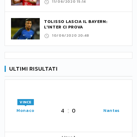
11/06/2020 15:14
TOLISSO LASCIA IL BAYERN:
L'INTER CI PROVA
10/06/2020 20:48
ULTIMI RISULTATI
VINCE
4
0
Monaco
Nantes