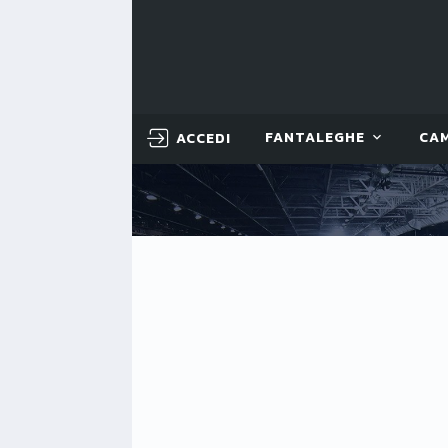
ACCEDI
FANTALEGHE
CA