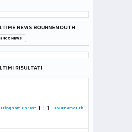
LTIME NEWS BOURNEMOUTH
LENCO NEWS
LTIMI RISULTATI
1
1
ttingham Forest
Bournemouth