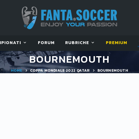
MPIONATI
FORUM
RUBRICHE
PREMIUM
BOURNEMOUTH
HOME
COPPA MONDIALE 2022 QATAR
BOURNEMOUTH