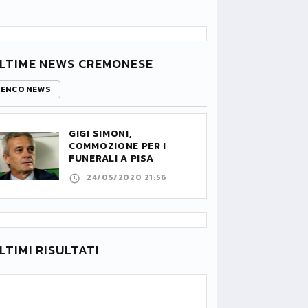
LTIME NEWS CREMONESE
LENCO NEWS
GIGI SIMONI,
COMMOZIONE PER I
FUNERALI A PISA
24/05/2020 21:56
LTIMI RISULTATI