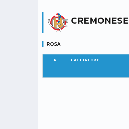
CREMONESE
ROSA
R
CALCIATORE