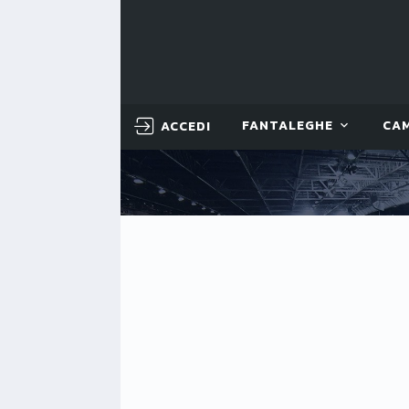
ACCEDI
FANTALEGHE
CA