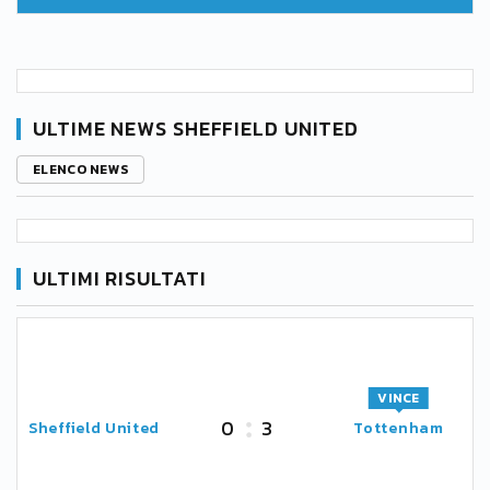
ULTIME NEWS SHEFFIELD UNITED
ELENCO NEWS
ULTIMI RISULTATI
VINCE
0
3
Sheffield United
Tottenham